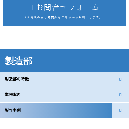
お問合せフォーム
（お電話の受付時間外もこちらからお願いします。）
製造部
製造部の特徴
業務案内
製作事例