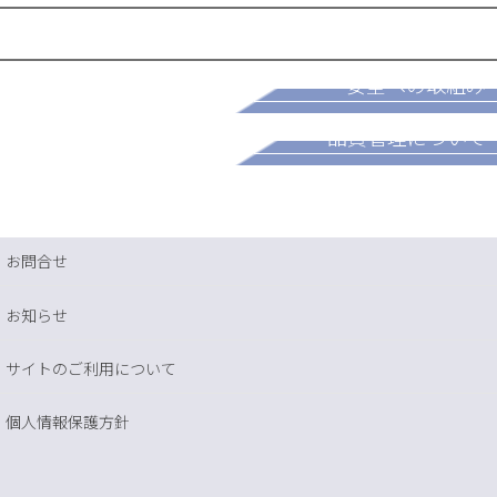
採用情報
安全への取組み
パートナー募集
品質管理について
お問合せ
お知らせ
サイトのご利用について
個人情報保護方針