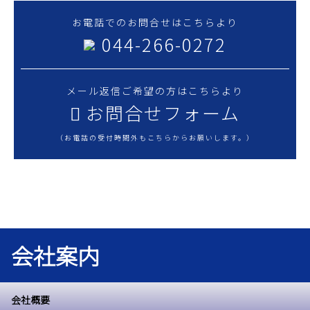
お電話でのお問合せはこちらより
044-266-0272
メール返信ご希望の方はこちらより
お問合せフォーム
（お電話の受付時間外もこちらからお願いします。）
会社案内
会社概要