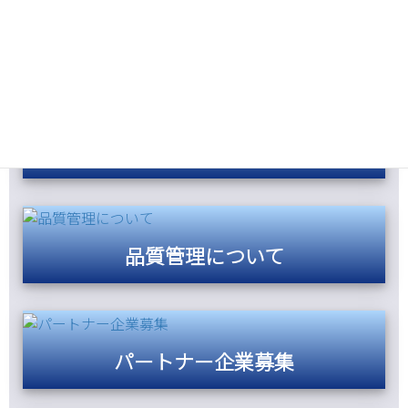
安全への取組み
品質管理について
パートナー企業募集