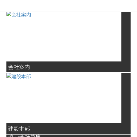
会社案内
建設本部
協力会社募集