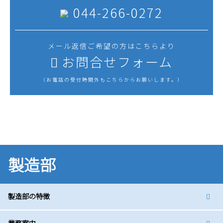
044-266-0272
メール返信ご希望の方はこちらより
お問合せフォーム
（お電話の受付時間外もこちらからお願いします。）
製造部
製造部の特徴