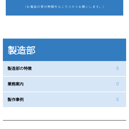
（お電話の受付時間外もこちらからお願いします。）
製造部
製造部の特徴
業務案内
製作事例
採用情報