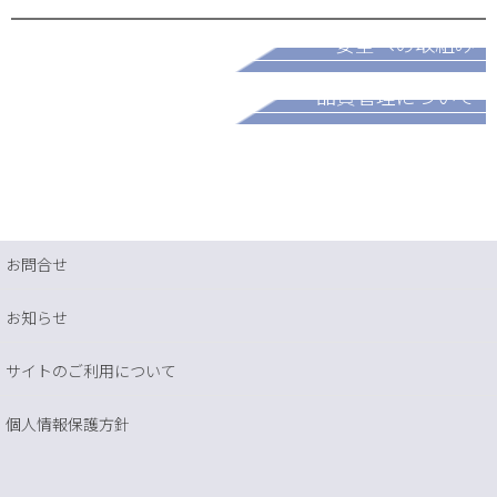
安全への取組み
パートナー募集
品質管理について
お問合せ
お知らせ
サイトのご利用について
個人情報保護方針