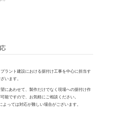
応
、プラント建設における据付け工事を中心に担当す
ございます。
希望にあわせて、製作だけでなく現場への据付け作
が可能ですので、お気軽にご相談ください。
アによっては対応が難しい場合がございます。