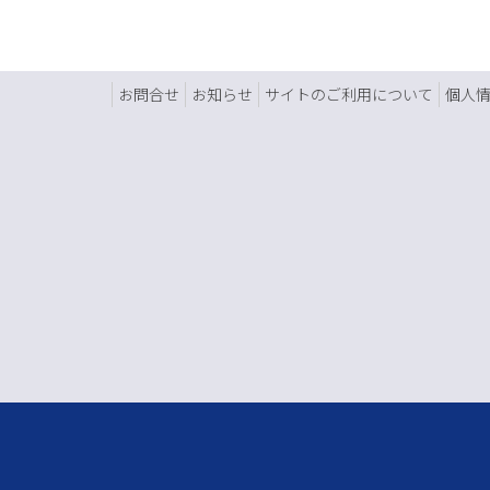
お問合せ
お知らせ
サイトのご利用について
個人