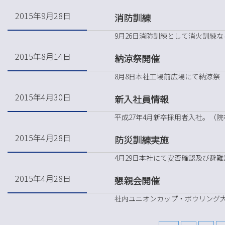
2015年9月28日
消防訓練
9月26日消防訓練として消火訓練
2015年8月14日
納涼祭開催
8月8日本社工場前広場にて納涼祭
2015年4月30日
新入社員情報
平成27年4月新卒採用者入社。（院
2015年4月28日
防災訓練実施
4月29日本社にて安否確認及び避
2015年4月28日
懇親会開催
社内ユニオンカップ・ボウリング大