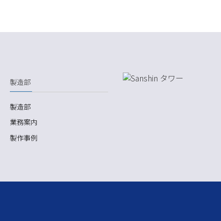
製造部
製造部
業務案内
製作事例