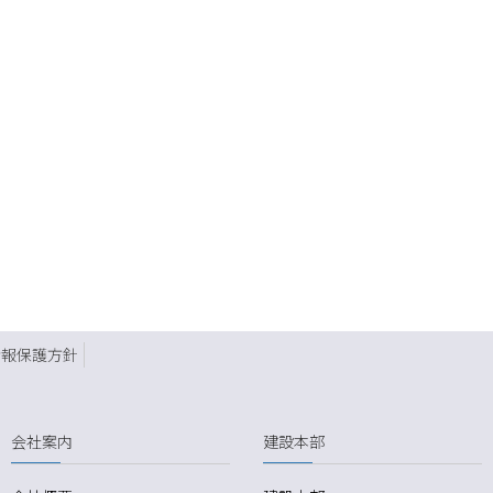
情報保護方針
会社案内
建設本部