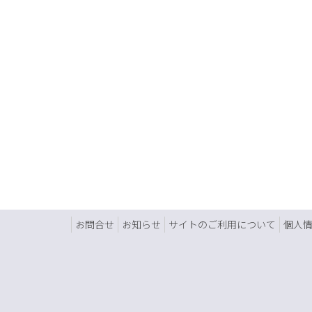
お問合せ
お知らせ
サイトのご利用について
個人