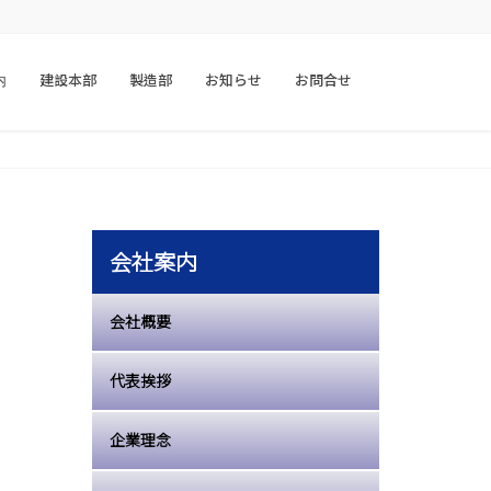
内
建設本部
製造部
お知らせ
お問合せ
会社案内
会社概要
代表挨拶
企業理念