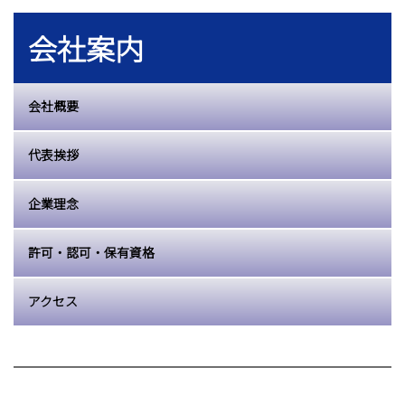
会社案内
会社概要
代表挨拶
企業理念
許可・認可・保有資格
アクセス
採用情報