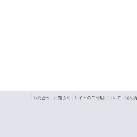
お問合せ
お知らせ
サイトのご利用について
個人