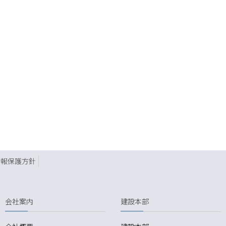
情報保護方針
会社案内
建設本部