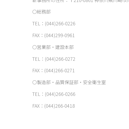
〇総務部
TEL：(044)266-0226
FAX：(044)299-0961
〇営業部・建設本部
TEL：(044)266-0272
FAX：(044)266-0271
〇製造部・品質保証部・安全衛生室
TEL：(044)266-0266
FAX：(044)266-0418