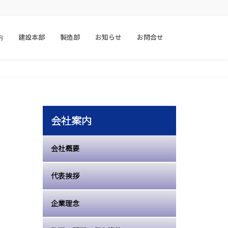
内
建設本部
製造部
お知らせ
お問合せ
会社案内
会社概要
代表挨拶
企業理念