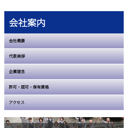
会社案内
会社概要
代表挨拶
企業理念
許可・認可・保有資格
アクセス