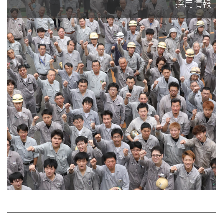
採用情報
安全への取組み