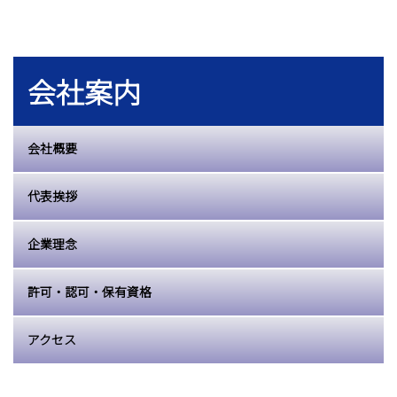
会社案内
会社概要
代表挨拶
企業理念
許可・認可・保有資格
アクセス