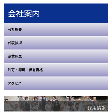
会社案内
会社概要
代表挨拶
企業理念
許可・認可・保有資格
アクセス
採用情報