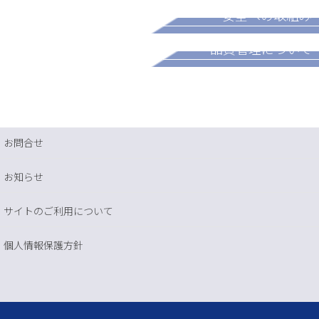
安全への取組み
パートナー募集
品質管理について
お問合せ
お知らせ
サイトのご利用について
個人情報保護方針