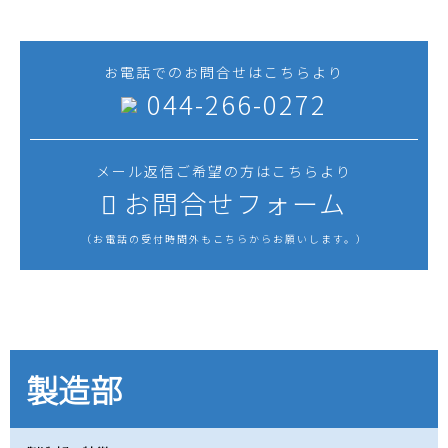
製作など、お気軽にご相談ください。
お電話でのお問合せはこちらより
044-266-0272
メール返信ご希望の方はこちらより
お問合せフォーム
（お電話の受付時間外もこちらからお願いします。）
製造部