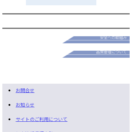
採用情報
パートナー募集
安全への取組み
品質管理について
お問合せ
お知らせ
サイトのご利用について