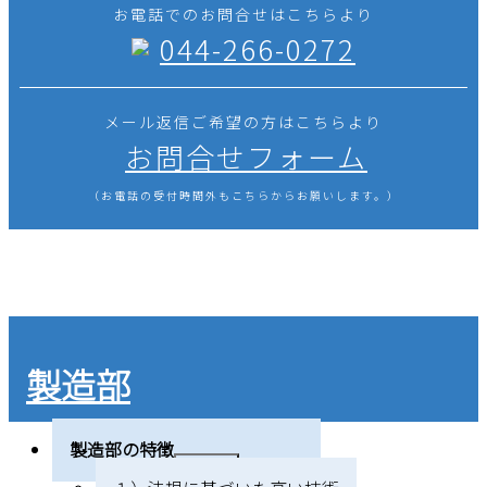
お電話でのお問合せはこちらより
044-266-0272
メール返信ご希望の方はこちらより
お問合せフォーム
（お電話の受付時間外もこちらからお願いします。）
製造部
製造部の特徴