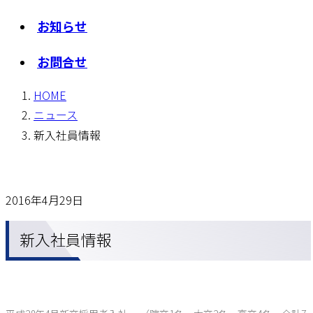
お知らせ
お問合せ
HOME
ニュース
新入社員情報
2016年4月29日
新入社員情報