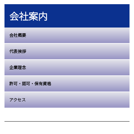
会社案内
会社概要
代表挨拶
企業理念
許可・認可・保有資格
アクセス
採用情報